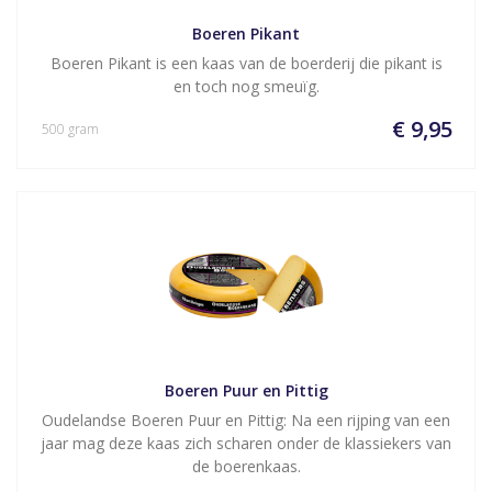
Boeren Pikant
Boeren Pikant is een kaas van de boerderij die pikant is
en toch nog smeuïg.
€ 9,95
500 gram
Boeren Puur en Pittig
Oudelandse Boeren Puur en Pittig: Na een rijping van een
jaar mag deze kaas zich scharen onder de klassiekers van
de boerenkaas.