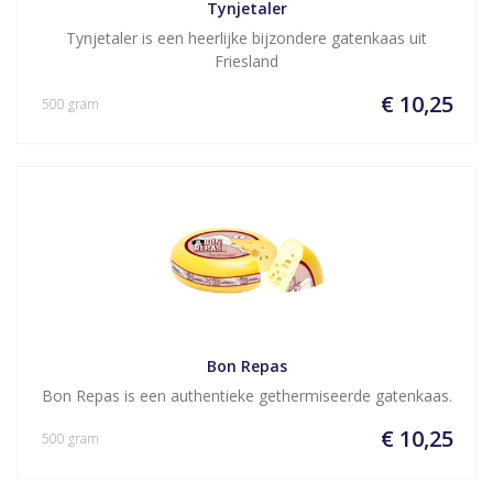
Tynjetaler
Tynjetaler is een heerlijke bijzondere gatenkaas uit
Friesland
€ 10,25
500 gram
Bon Repas
Bon Repas is een authentieke gethermiseerde gatenkaas.
€ 10,25
500 gram