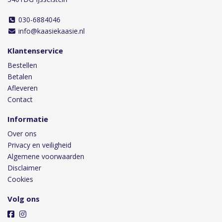
030-6884046
info@kaasiekaasie.nl
Klantenservice
Bestellen
Betalen
Afleveren
Contact
Informatie
Over ons
Privacy en veiligheid
Algemene voorwaarden
Disclaimer
Cookies
Volg ons