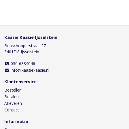
Kaasie Kaasie IJsselstein
Benschopperstraat 27
3401DG IJsselstein
030-6884046
info@kaasiekaasie.nl
Klantenservice
Bestellen
Betalen
Afleveren
Contact
Informatie