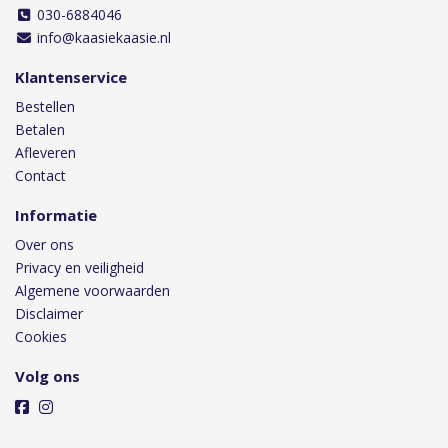
030-6884046
info@kaasiekaasie.nl
Klantenservice
Bestellen
Betalen
Afleveren
Contact
Informatie
Over ons
Privacy en veiligheid
Algemene voorwaarden
Disclaimer
Cookies
Volg ons