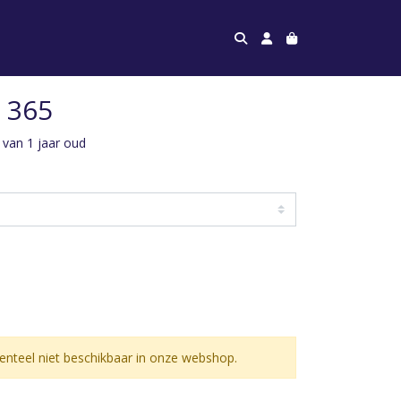
 365
s van 1 jaar oud
nteel niet beschikbaar in onze webshop.