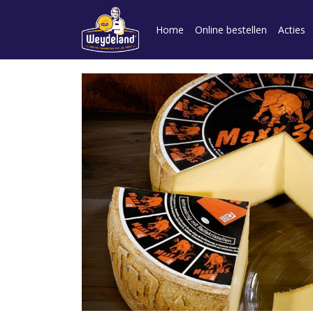
Home
Online bestellen
Acties