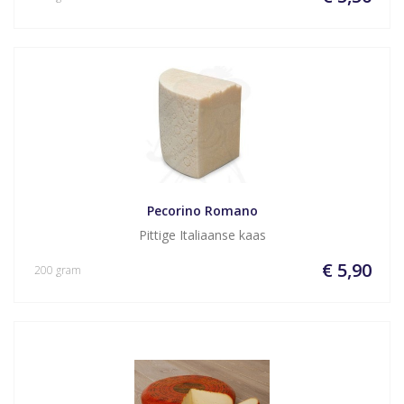
Pecorino Romano
Pittige Italiaanse kaas
€ 5,90
200 gram