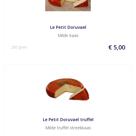
Le Petit Doruvael
Milde kaas
€ 5,00
200 gram
Le Petit Doruvael truffel
Milde truffel streekkaas