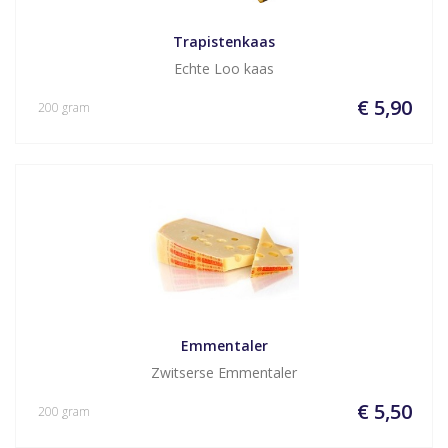
Trapistenkaas
Echte Loo kaas
€ 5,90
200 gram
Emmentaler
Zwitserse Emmentaler
€ 5,50
200 gram