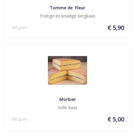
Tomme de  Fleur
Fruitige en kruidige bergkaas
€ 5,90
200 gram
Morbier
Volle kaas
€ 5,00
200 gram