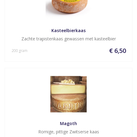
Kasteelbierkaas
Zachte trapistenkaas gewassen met kasteelbier
€ 6,50
200 gram
Magoth
Romige, pittige Zwitserse kaas