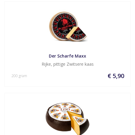
Der Scharfe Maxx
Rijke, pittige Zwitsere kaas
€ 5,90
200 gram