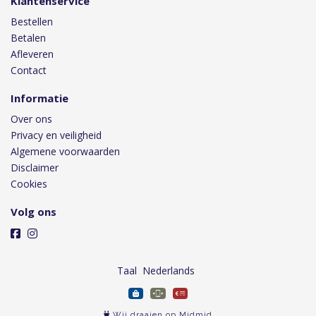
Klantenservice
Bestellen
Betalen
Afleveren
Contact
Informatie
Over ons
Privacy en veiligheid
Algemene voorwaarden
Disclaimer
Cookies
Volg ons
Taal
Wij draaien op Midmid