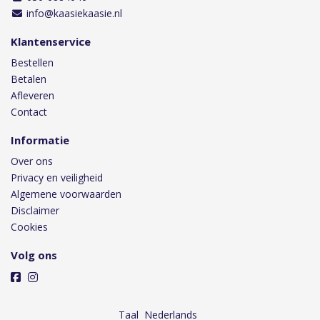
info@kaasiekaasie.nl
Klantenservice
Bestellen
Betalen
Afleveren
Contact
Informatie
Over ons
Privacy en veiligheid
Algemene voorwaarden
Disclaimer
Cookies
Volg ons
Taal