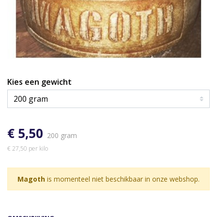
Kies een gewicht
€ 5,50
200 gram
€ 27,50 per kilo
Magoth
is momenteel niet beschikbaar in onze webshop.