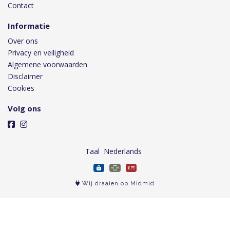
Contact
Informatie
Over ons
Privacy en veiligheid
Algemene voorwaarden
Disclaimer
Cookies
Volg ons
Taal
Wij draaien op Midmid