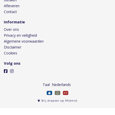
Afleveren
Contact
Informatie
Over ons
Privacy en veiligheid
Algemene voorwaarden
Disclaimer
Cookies
Volg ons
Taal
Wij draaien op Midmid