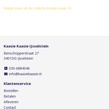
Bekijk meer uit de collectie kruiden kaas
Kaasie Kaasie IJsselstein
Benschopperstraat 27
3401DG IJsselstein
030-6884046
info@kaasiekaasie.nl
Klantenservice
Bestellen
Betalen
Afleveren
Contact