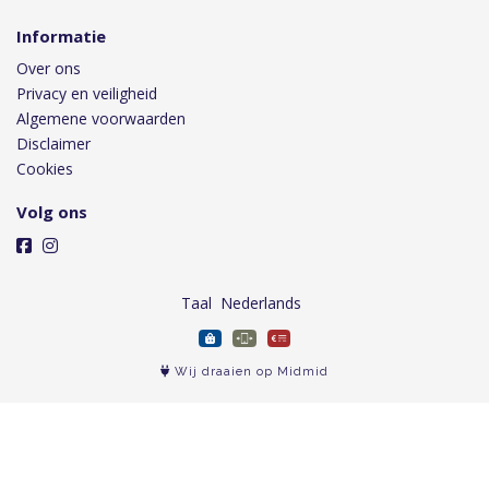
Informatie
Over ons
Privacy en veiligheid
Algemene voorwaarden
Disclaimer
Cookies
Volg ons
Taal
Wij draaien op Midmid