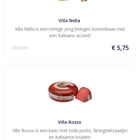
Villa Nella 
Villa Nella is een romige jong belegen boerenkaas met
een Italiaans accent!
€ 5,75
250 gram
Villa Rosso 
Villa Rosso is een kaas met rode pesto, fenegriekzaadjes
en Italiaanse kruiden.