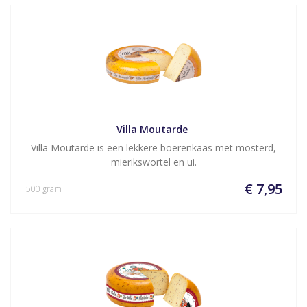
Villa Moutarde 
Villa Moutarde is een lekkere boerenkaas met mosterd,
mierikswortel en ui.
€ 7,95
500 gram