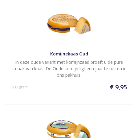
Komijnekaas Oud
In deze oude variant met komijnzaad proeft u de pure
smaak van kaas. De Oude komijn ligt een jaar te rusten in
ons pakhuis.
€ 9,95
500 gram