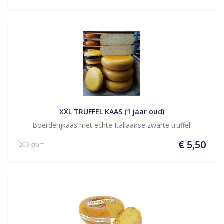
XXL TRUFFEL KAAS (1 jaar oud)
Boerderijkaas met echte Italiaanse zwarte truffel.
€ 5,50
200 gram