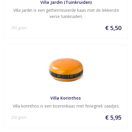
Villa Jardin (Tuinkruiden)
Villa Jardin is een gethermiseerde kaas met de lekkerste
verse tuinkruiden.
€ 5,50
250 gram
Villa Korinthos 
Villa korinthos is een boerenkaas met fenegriek zaadjes.
€ 5,95
250 gram