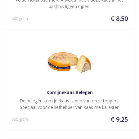
pakhuis liggen rijpen.
€ 8,50
500 gram
Komijnekaas Belegen
De belegen komijnekaas is een van onze toppers.
Speciaal voor de liefhebber van kaas me karakter.
€ 9,25
500 gram