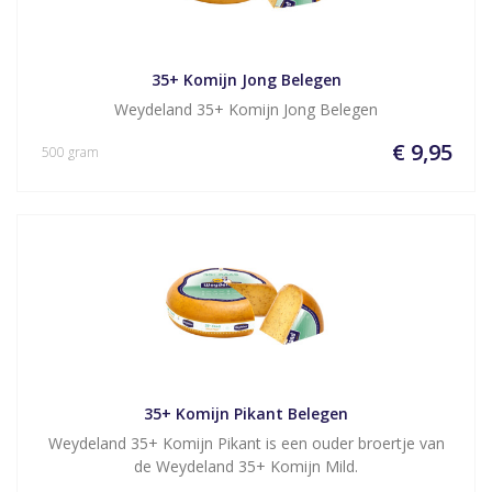
35+ Komijn Jong Belegen
Weydeland 35+ Komijn Jong Belegen
€ 9,95
500 gram
35+ Komijn Pikant Belegen
Weydeland 35+ Komijn Pikant is een ouder broertje van
de Weydeland 35+ Komijn Mild.