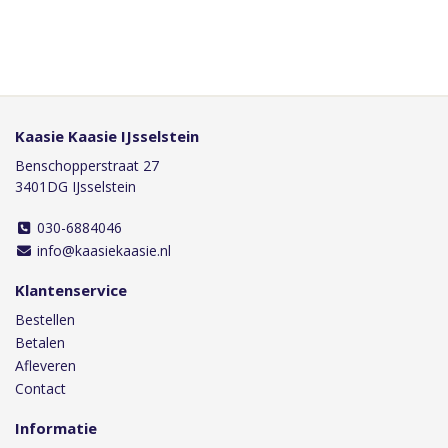
Kaasie Kaasie IJsselstein
Benschopperstraat 27
3401DG IJsselstein
030-6884046
info@kaasiekaasie.nl
Klantenservice
Bestellen
Betalen
Afleveren
Contact
Informatie