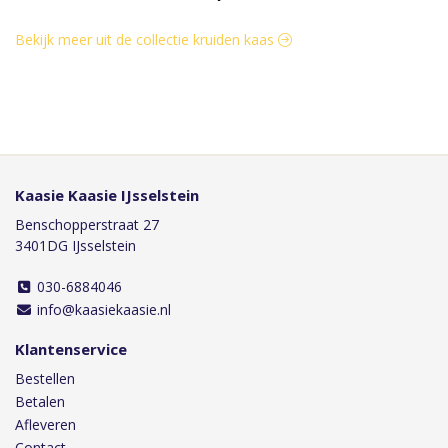
Bekijk meer uit de collectie kruiden kaas
Kaasie Kaasie IJsselstein
Benschopperstraat 27
3401DG IJsselstein
030-6884046
info@kaasiekaasie.nl
Klantenservice
Bestellen
Betalen
Afleveren
Contact