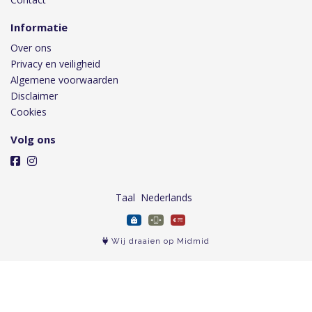
Informatie
Over ons
Privacy en veiligheid
Algemene voorwaarden
Disclaimer
Cookies
Volg ons
Taal
Wij draaien op Midmid