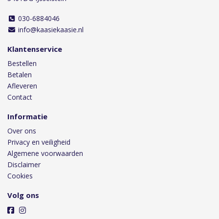
030-6884046
info@kaasiekaasie.nl
Klantenservice
Bestellen
Betalen
Afleveren
Contact
Informatie
Over ons
Privacy en veiligheid
Algemene voorwaarden
Disclaimer
Cookies
Volg ons