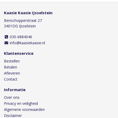
Kaasie Kaasie IJsselstein
Benschopperstraat 27
3401DG IJsselstein
030-6884046
info@kaasiekaasie.nl
Klantenservice
Bestellen
Betalen
Afleveren
Contact
Informatie
Over ons
Privacy en veiligheid
Algemene voorwaarden
Disclaimer