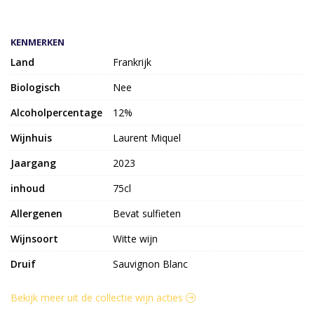
KENMERKEN
Land
Frankrijk
Biologisch
Nee
Alcoholpercentage
12%
Wijnhuis
Laurent Miquel
Jaargang
2023
inhoud
75cl
Allergenen
Bevat sulfieten
Wijnsoort
Witte wijn
Druif
Sauvignon Blanc
Bekijk meer uit de collectie wijn acties