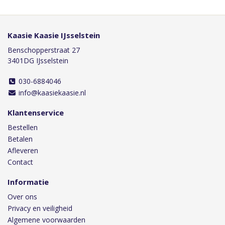
Kaasie Kaasie IJsselstein
Benschopperstraat 27
3401DG IJsselstein
030-6884046
info@kaasiekaasie.nl
Klantenservice
Bestellen
Betalen
Afleveren
Contact
Informatie
Over ons
Privacy en veiligheid
Algemene voorwaarden