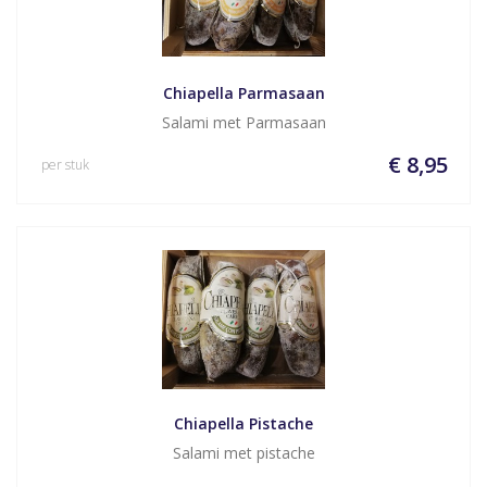
Chiapella Parmasaan
Salami met Parmasaan
€ 8,95
per stuk
Chiapella Pistache
Salami met pistache