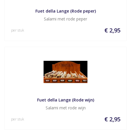
Fuet della Lange (Rode peper)
Salami met rode peper
€ 2,95
per stuk
Fuet della Lange (Rode wijn)
Salami met rode wijn
€ 2,95
per stuk