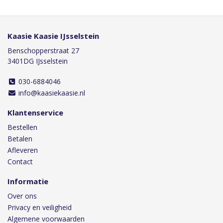
Kaasie Kaasie IJsselstein
Benschopperstraat 27
3401DG IJsselstein
030-6884046
info@kaasiekaasie.nl
Klantenservice
Bestellen
Betalen
Afleveren
Contact
Informatie
Over ons
Privacy en veiligheid
Algemene voorwaarden