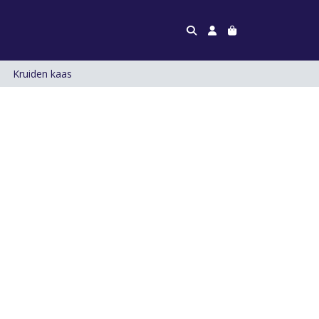
Kruiden kaas