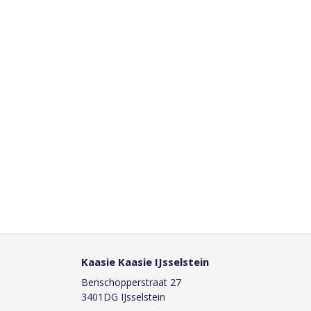
Kaasie Kaasie IJsselstein
Benschopperstraat 27
3401DG IJsselstein