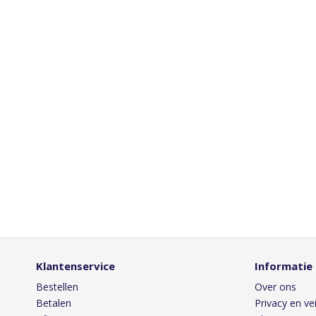
Klantenservice
Informatie
Bestellen
Over ons
Betalen
Privacy en vei