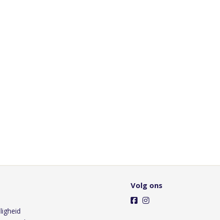
Volg ons
ligheid